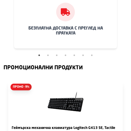
БЕЗПЛАТНА ДОСТАВКА С ПРЕГЛЕД НА
ПРАТКАТА
ПРОМОЦИОНАЛНИ ПРОДУКТИ
ПРОМО -
9
%
Геймърска механична клавиатура Logitech G413 SE, Tactile