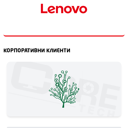
КОРПОРАТИВНИ КЛИЕНТИ