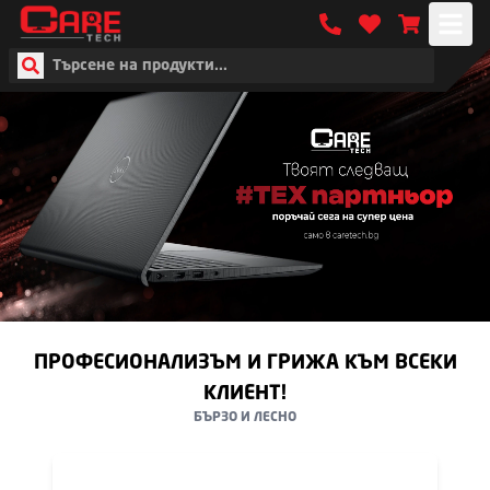
ПРОФЕСИОНАЛИЗЪМ И ГРИЖА КЪМ ВСЕКИ
КЛИЕНТ!
БЪРЗО И ЛЕСНО